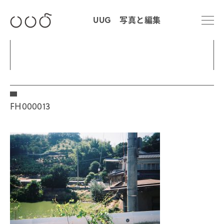
UUG 写真と編集
FH000013