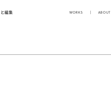
真と編集
WORKS
ABOUT