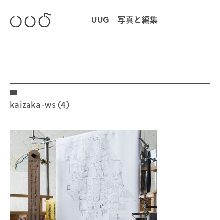
UUG 写真と編集
kaizaka-ws (4)