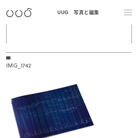
UUG 写真と編集
IMG_1742