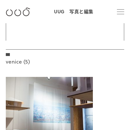
UUG 写真と編集
venice (5)