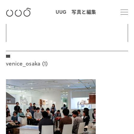
UUG 写真と編集
venice_osaka (1)