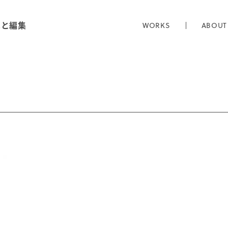
真と編集
WORKS
ABOUT